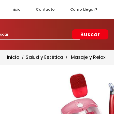
Inicio
Contacto
Cómo Llegar?
Buscar
Inicio
Salud y Estética
Masaje y Relax