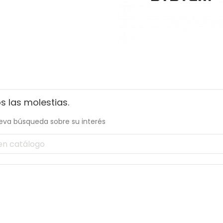
 las molestias.
eva búsqueda sobre su interés