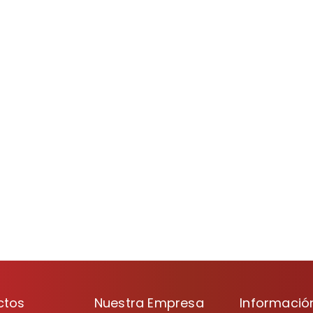
ctos
Nuestra Empresa
Informació