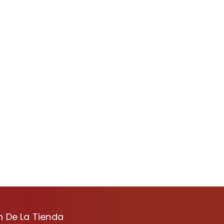
n De La Tienda