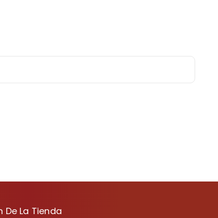
n De La Tienda