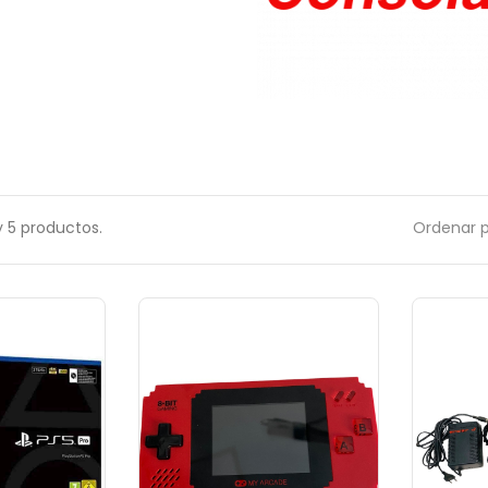
 5 productos.
Ordenar p