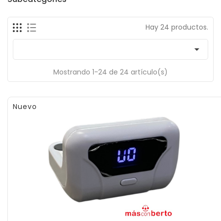
Hay 24 productos.

Mostrando 1-24 de 24 artículo(s)
Nuevo