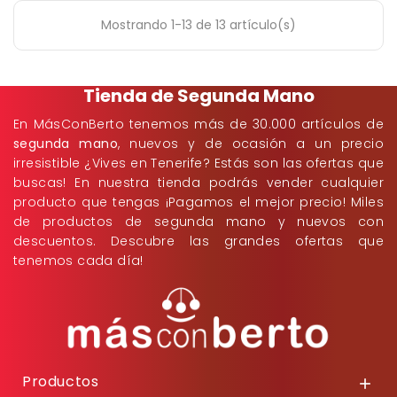
Mostrando 1-13 de 13 artículo(s)
Tienda de Segunda Mano
En MásConBerto tenemos más de 30.000 artículos de
segunda mano
, nuevos y de ocasión a un precio
irresistible ¿Vives en Tenerife? Estás son las ofertas que
buscas! En nuestra tienda podrás vender cualquier
producto que tengas ¡Pagamos el mejor precio! Miles
de productos de segunda mano y nuevos con
descuentos. Descubre las grandes ofertas que
tenemos cada día!
Productos
