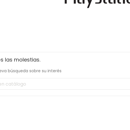
 las molestias.
eva búsqueda sobre su interés