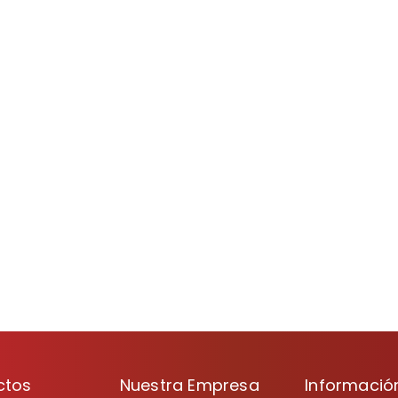
ctos
Nuestra Empresa
Informació