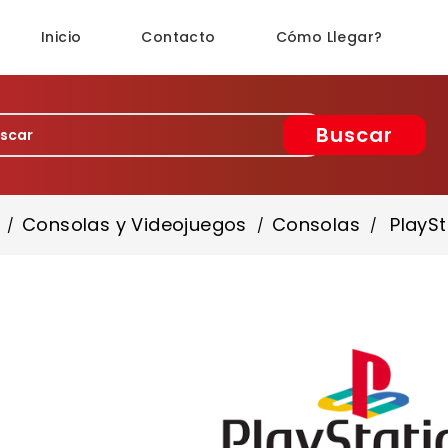
Inicio
Contacto
Cómo Llegar?
Buscar
Consolas y Videojuegos
Consolas
PlaySt