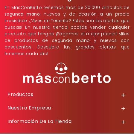
En MásConBerto tenemos más de 30.000 artículos de
segunda mano
, nuevos y de ocasión a un precio
irresistible ¿Vives en Tenerife? Estás son las ofertas que
buscas! En nuestra tienda podrás vender cualquier
producto que tengas ¡Pagamos el mejor precio! Miles
de productos de segunda mano y nuevos con
descuentos. Descubre las grandes ofertas que
tenemos cada día!
Productos

Nuestra Empresa

Información De La Tienda
