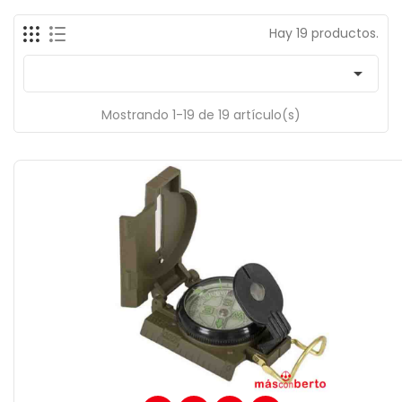
Hay 19 productos.

Mostrando 1-19 de 19 artículo(s)