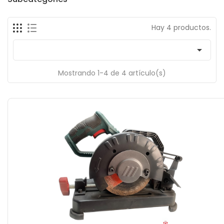
Hay 4 productos.

Mostrando 1-4 de 4 artículo(s)