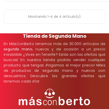
Mostrando 1-4 de 4 artículo(s)
Tienda de Segunda Mano
En MásConBerto tenemos más de 30.000 artículos de
segunda mano
, nuevos y de ocasión a un precio
irresistible ¿Vives en Tenerife? Estás son las ofertas que
buscas! En nuestra tienda podrás vender cualquier
producto que tengas ¡Pagamos el mejor precio! Miles
de productos de segunda mano y nuevos con
descuentos. Descubre las grandes ofertas que
tenemos cada día!