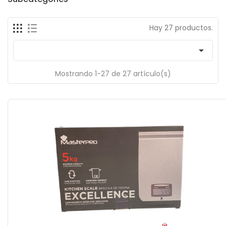
Hay 27 productos.

Mostrando 1-27 de 27 artículo(s)