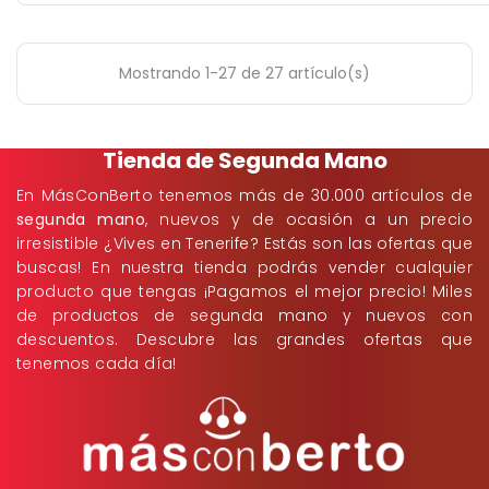
Mostrando 1-27 de 27 artículo(s)
Tienda de Segunda Mano
En MásConBerto tenemos más de 30.000 artículos de
segunda mano
, nuevos y de ocasión a un precio
irresistible ¿Vives en Tenerife? Estás son las ofertas que
buscas! En nuestra tienda podrás vender cualquier
producto que tengas ¡Pagamos el mejor precio! Miles
de productos de segunda mano y nuevos con
descuentos. Descubre las grandes ofertas que
tenemos cada día!