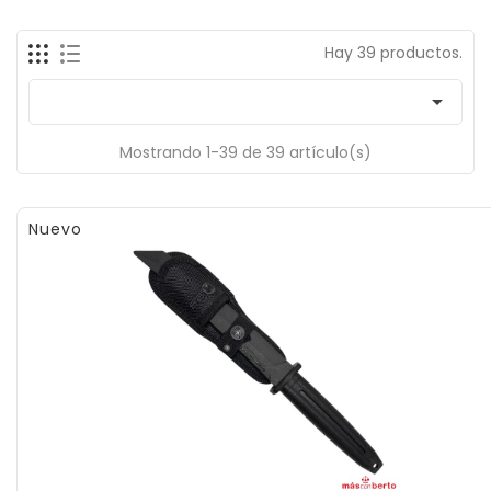
Hay 39 productos.

Mostrando 1-39 de 39 artículo(s)
Nuevo