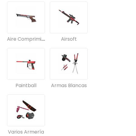
Aire Comprimido
Airsoft
Paintball
Armas Blancas
Varios Armería