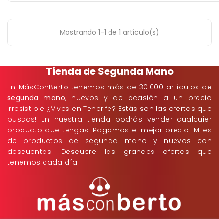
Mostrando 1-1 de 1 artículo(s)
Tienda de Segunda Mano
En MásConBerto tenemos más de 30.000 artículos de
segunda mano
, nuevos y de ocasión a un precio
irresistible ¿Vives en Tenerife? Estás son las ofertas que
buscas! En nuestra tienda podrás vender cualquier
producto que tengas ¡Pagamos el mejor precio! Miles
de productos de segunda mano y nuevos con
descuentos. Descubre las grandes ofertas que
tenemos cada día!