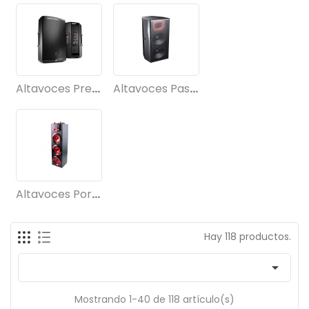
Altavoces Preamplificados
Altavoces Pasivos
Altavoces Portátiles
Hay 118 productos.

Mostrando 1-40 de 118 artículo(s)