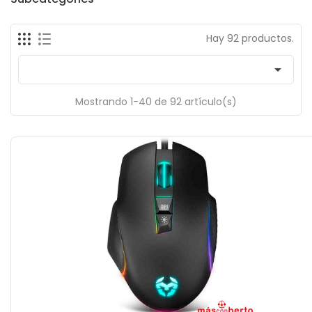
Hay 92 productos.

Mostrando 1-40 de 92 artículo(s)