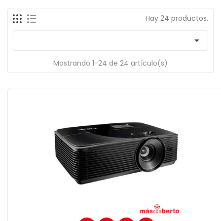
Hay 24 productos.

Mostrando 1-24 de 24 artículo(s)