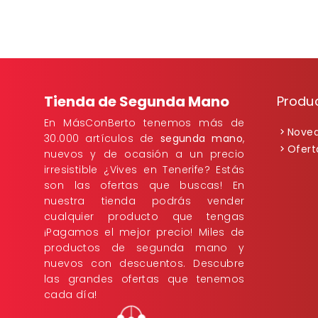
Tienda de Segunda Mano
Produ
En MásConBerto tenemos más de
Nove
30.000 artículos de
segunda mano
,
Ofert
nuevos y de ocasión a un precio
irresistible ¿Vives en Tenerife? Estás
son las ofertas que buscas! En
nuestra tienda podrás vender
cualquier producto que tengas
¡Pagamos el mejor precio! Miles de
productos de segunda mano y
nuevos con descuentos. Descubre
las grandes ofertas que tenemos
cada día!