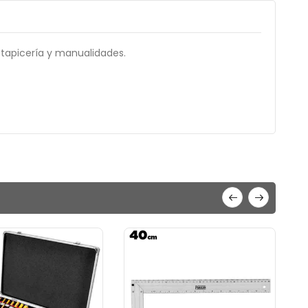
 tapicería y manualidades.