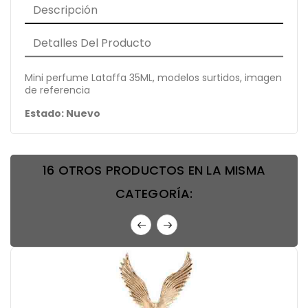
Descripción
Detalles Del Producto
Mini perfume Lataffa 35ML, modelos surtidos, imagen
de referencia
Estado: Nuevo
16 OTROS PRODUCTOS EN LA MISMA
CATEGORÍA: