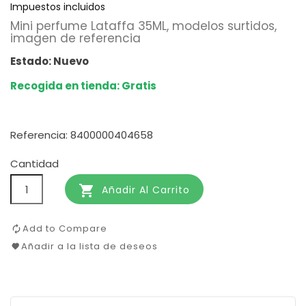
Impuestos incluidos
Mini perfume Lataffa 35ML, modelos surtidos,
imagen de referencia
Estado: Nuevo
Recogida en tienda: Gratis
Referencia: 8400000404658
Cantidad

Añadir Al Carrito
Add to Compare
Añadir a la lista de deseos