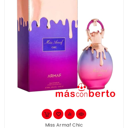
Miss Armaf Chic