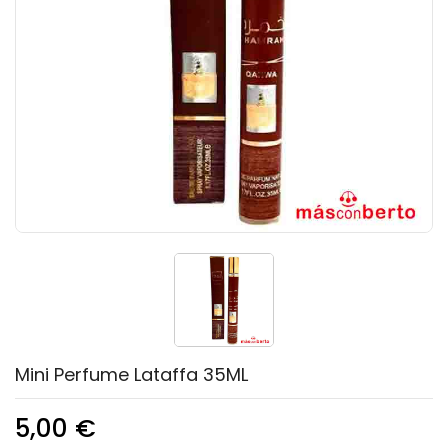
Mini Perfume Lataffa 35ML
5,00 €