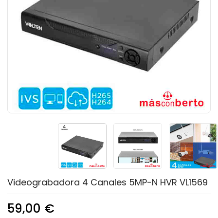
Videograbadora 4 Canales 5MP-N HVR VL1569
59,00 €