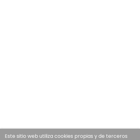
Este sitio web utiliza cookies propias y de terceros