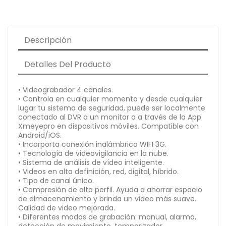
Descripción
Detalles Del Producto
• Videograbador 4 canales.
• Controla en cualquier momento y desde cualquier
lugar tu sistema de seguridad, puede ser localmente
conectado al DVR a un monitor o a través de la App
Xmeyepro en dispositivos móviles. Compatible con
Android/iOS.
• Incorporta conexión inalámbrica WIFI 3G.
• Tecnología de videovigilancia en la nube.
• Sistema de análisis de vídeo inteligente.
• Videos en alta definición, red, digital, híbrido.
• Tipo de canal único.
• Compresión de alto perfil. Ayuda a ahorrar espacio
de almacenamiento y brinda un video más suave.
Calidad de video mejorada.
• Diferentes modos de grabación: manual, alarma,