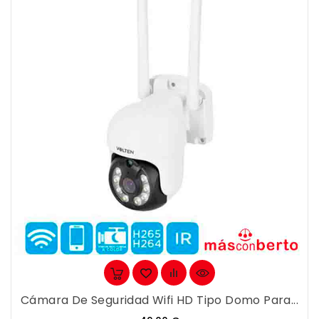
Cámara De Seguridad Wifi HD Tipo Domo Para...