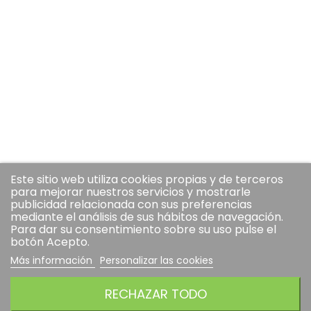
Este sitio web utiliza cookies propias y de terceros
para mejorar nuestros servicios y mostrarle
publicidad relacionada con sus preferencias
mediante el análisis de sus hábitos de navegación.
Para dar su consentimiento sobre su uso pulse el
botón Acepto.
Más información
Personalizar las cookies
RECHAZAR TODO