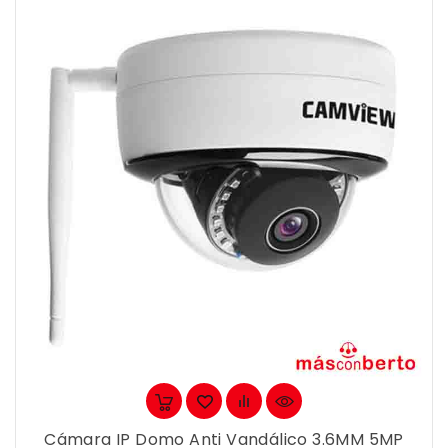
Cámara IP Domo Anti Vandálico 3.6MM 5MP