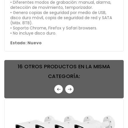
• Diferentes modos de grabación: manual, alarma,
detección de movimiento, temporizador.
• Genera copias de seguridad por medio de USB,
disco duro móvil, copia de seguridad de red y SATA
(Máx. 8TB).
• Soporta Chrome, Firefox y Safari browsers.
• No incluye disco duro.
Estado: Nuevo
16 OTROS PRODUCTOS EN LA MISMA
CATEGORÍA: