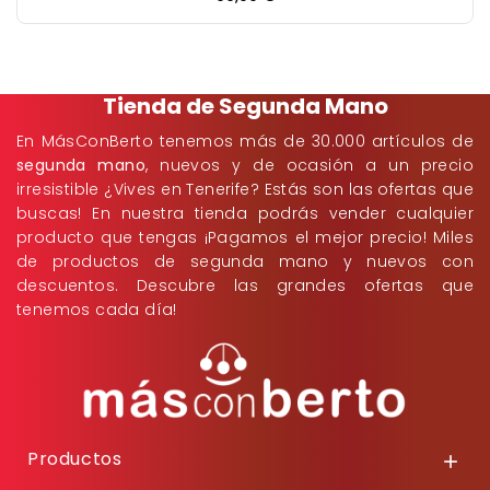
Tienda de Segunda Mano
En MásConBerto tenemos más de 30.000 artículos de
segunda mano
, nuevos y de ocasión a un precio
irresistible ¿Vives en Tenerife? Estás son las ofertas que
buscas! En nuestra tienda podrás vender cualquier
producto que tengas ¡Pagamos el mejor precio! Miles
de productos de segunda mano y nuevos con
descuentos. Descubre las grandes ofertas que
tenemos cada día!
Productos
